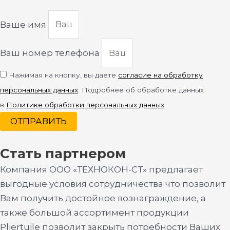
Ваше имя
Ваш номер телефона
Нажимая на кнопку, вы даете
согласие на обработку
персональных данных
. Подробнее об обработке данных
в
Политике обработки персональных данных
.
ОТПРАВИТЬ
Стать партнером
Компания ООО «ТЕХНОКОН-СТ» предлагает
выгодные условия сотрудничества что позволит
Вам получить достойное вознаграждение, а
также большой ассортимент продукции
Pliertuile позволит закрыть потребности Ваших