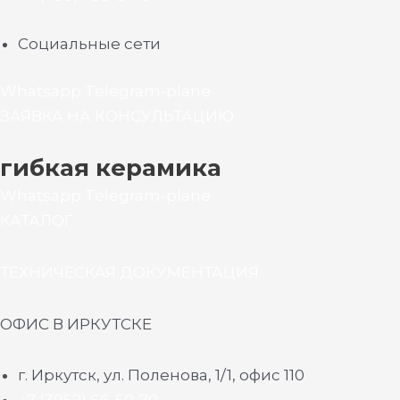
Социальные сети
Whatsapp
Telegram-plane
ЗАЯВКА НА КОНСУЛЬТАЦИЮ
гибкая керамика
Whatsapp
Telegram-plane
КАТАЛОГ
ТЕХНИЧЕСКАЯ ДОКУМЕНТАЦИЯ
ОФИС В ИРКУТСКЕ
г. Иркутск, ул. Поленова, 1/1, офис 110