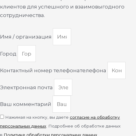
клиентов для успешного и взаимовыгодного
сотрудничества.
Имя / организация
Город
Контактный номер телефонателефона
Электронная почта
Ваш комментарий
Нажимая на кнопку, вы даете
согласие на обработку
персональных данных
. Подробнее об обработке данных
в
Политике обработки персональных данных
.