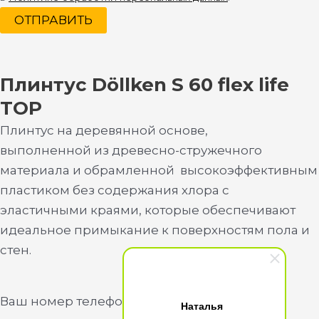
ОТПРАВИТЬ
Плинтус Döllken S 60 flex life
TOP
Плинтус на деревянной основе,
выполненной из древесно-стружечного
материала и обрамленной высокоэффективным
пластиком без содержания хлора с
эластичными краями, которые обеспечивают
идеальное примыкание к поверхностям пола и
стен.
Ваш номер телефона
Наталья