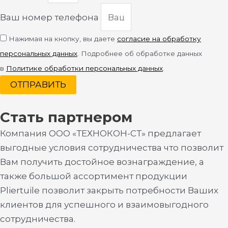
Ваш номер телефона
Нажимая на кнопку, вы даете
согласие на обработку
персональных данных
. Подробнее об обработке данных
в
Политике обработки персональных данных
.
ОТПРАВИТЬ
Стать партнером
Компания ООО «ТЕХНОКОН-СТ» предлагает
выгодные условия сотрудничества что позволит
Вам получить достойное вознаграждение, а
также большой ассортимент продукции
Pliertuile позволит закрыть потребности Ваших
клиентов для успешного и взаимовыгодного
сотрудничества.