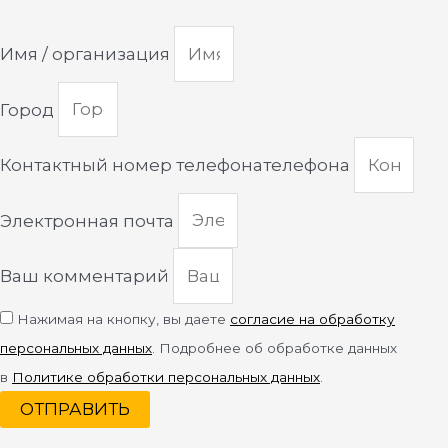
Имя / организация
Город
Контактный номер телефонателефона
Электронная почта
Ваш комментарий
Нажимая на кнопку, вы даете
согласие на обработку
персональных данных
. Подробнее об обработке данных
в
Политике обработки персональных данных
.
ОТПРАВИТЬ