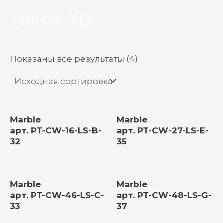
Marble 3D
Показаны все результаты (4)
Marble
Marble
арт. PT-CW-16-LS-B-
арт. PT-CW-27-LS-E-
32
35
Marble
Marble
арт. PT-CW-46-LS-C-
арт. PT-CW-48-LS-G-
33
37