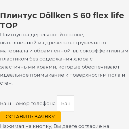
Плинтус Döllken S 60 flex life
TOP
Плинтус на деревянной основе,
выполненной из древесно-стружечного
материала и обрамленной высокоэффективным
пластиком без содержания хлора с
эластичными краями, которые обеспечивают
идеальное примыкание к поверхностям пола и
стен.
Ваш номер телефона
ОСТАВИТЬ ЗАЯВКУ
Нажимая на кнопку, Вы даете согласие на