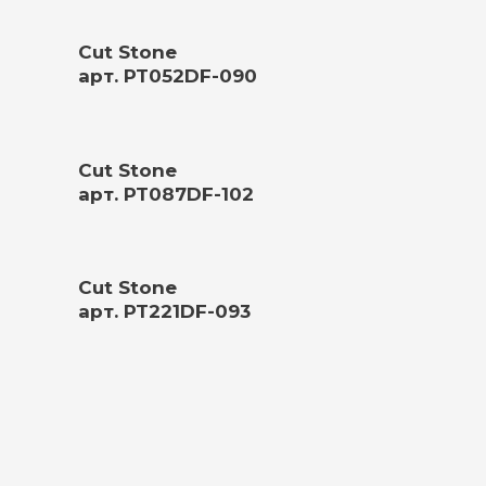
Cut Stone
арт. PT052DF-090
Cut Stone
арт. PT087DF-102
Cut Stone
арт. PT221DF-093