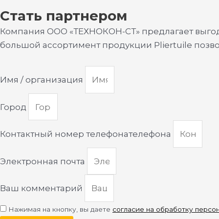
Стать партнером
Компания ООО «ТЕХНОКОН-СТ» предлагает выгодн
большой ассортимент продукции Pliertuile позв
Имя / организация
Город
Контактный номер телефонателефона
Электронная почта
Ваш комментарий
Нажимая на кнопку, вы даете
согласие на обработку персо