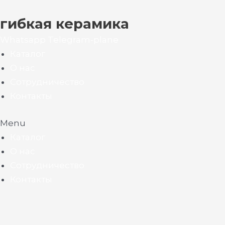
гибкая керамика
Whatsapp
Telegram-plane
Каталог
О нас
Сотрудничество
Контакты
Menu
Каталог
О нас
Сотрудничество
Контакты