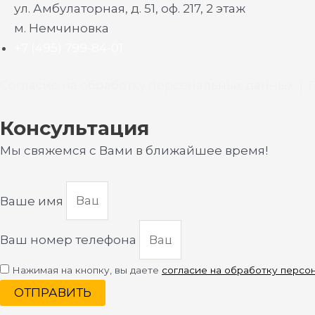
ул. Амбулаторная, д. 51, оф. 217, 2 этаж
м. Немчиновка
+7 (495) 799-84-01
Согласие на обработку персональных данных
|
Консультация
Мы свяжемся с Вами в ближайшее время!
Ваше имя
Ваш номер телефона
Нажимая на кнопку, вы даете
согласие на обработку персо
ОТПРАВИТЬ