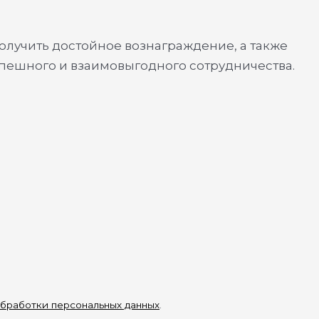
олучить достойное вознаграждение, а также
спешного и взаимовыгодного сотрудничества.
бработки персональных данных
.