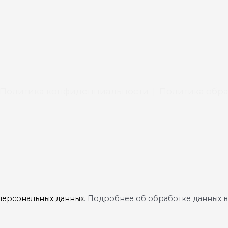
Политика конфиденциальности
|
Политика обра
 персональных данных
. Подробнее об обработке данных 