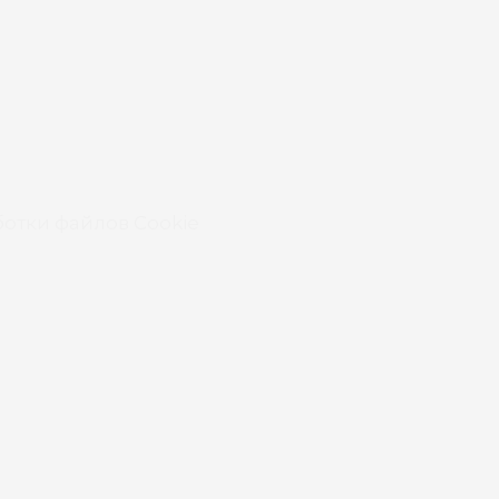
отки файлов Cookie