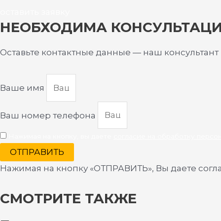
оставить заявку
НЕОБХОДИМА КОНСУЛЬТАЦ
Оставьте контактные данные — наш консультант
Ваше имя
Ваш номер телефона
Нажимая на кнопку, вы даете
согласие на обработку персо
ОТПРАВИТЬ
Нажимая на кнопку «ОТПРАВИТЬ», Вы даете согл
СМОТРИТЕ ТАКЖЕ