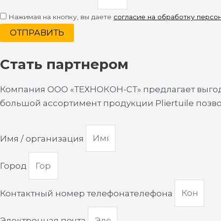
Нажимая на кнопку, вы даете
согласие на обработку персо
ОТПРАВИТЬ
Стать партнером
Компания ООО «ТЕХНОКОН-СТ» предлагает выгодн
большой ассортимент продукции Pliertuile позв
Имя / организация
Город
Контактный номер телефонателефона
Электронная почта