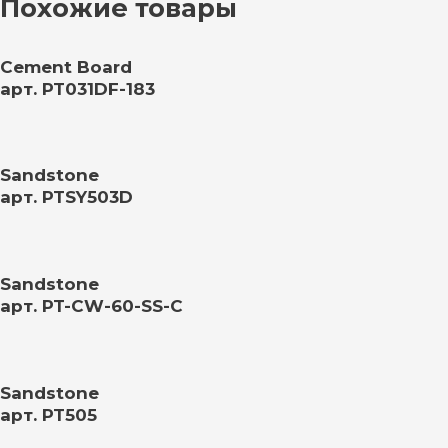
Похожие товары
Cement Board
арт. PT031DF-183
Sandstone
арт. PTSY503D
Sandstone
арт. PT-CW-60-SS-C
Sandstone
арт. PT505