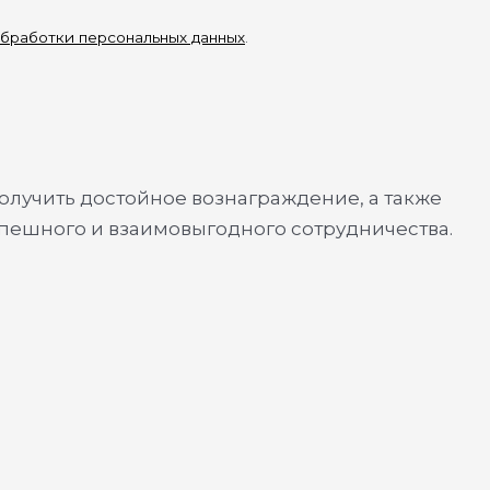
бработки персональных данных
.
олучить достойное вознаграждение, а также
спешного и взаимовыгодного сотрудничества.