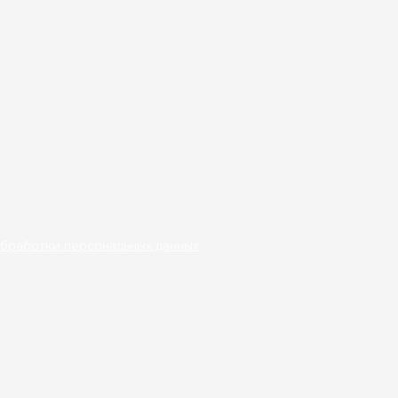
бработки персональных данных
.