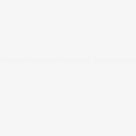
Политика конфиденциальности
|
Политика обраб