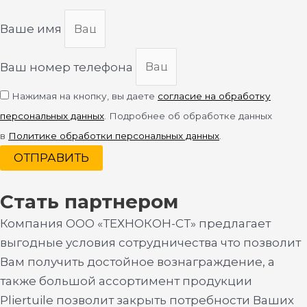
Ваше имя
Ваш номер телефона
Нажимая на кнопку, вы даете
согласие на обработку
персональных данных
. Подробнее об обработке данных
в
Политике обработки персональных данных
.
ОТПРАВИТЬ
Стать партнером
Компания ООО «ТЕХНОКОН-СТ» предлагает
выгодные условия сотрудничества что позволит
Вам получить достойное вознаграждение, а
также большой ассортимент продукции
Pliertuile позволит закрыть потребности Ваших