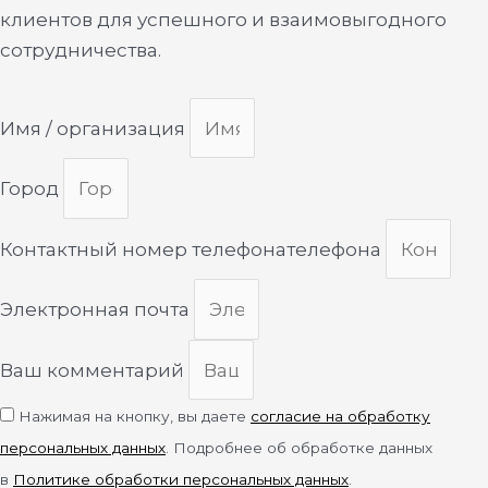
клиентов для успешного и взаимовыгодного
сотрудничества.
Имя / организация
Город
Контактный номер телефонателефона
Электронная почта
Ваш комментарий
Нажимая на кнопку, вы даете
согласие на обработку
персональных данных
. Подробнее об обработке данных
в
Политике обработки персональных данных
.