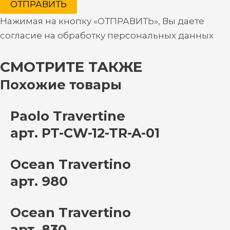
ОТПРАВИТЬ
Нажимая на кнопку «ОТПРАВИТЬ», Вы даете
согласие на обработку персональных данных
СМОТРИТЕ ТАКЖЕ
Похожие товары
Paolo Travertine
арт. PT-CW-12-TR-A-01
Ocean Travertino
арт. 980
Ocean Travertino
арт. 830