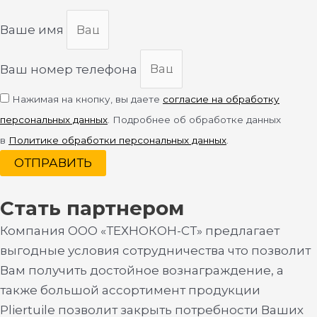
Ваше имя
Ваш номер телефона
Нажимая на кнопку, вы даете
согласие на обработку
персональных данных
. Подробнее об обработке данных
в
Политике обработки персональных данных
.
ОТПРАВИТЬ
Стать партнером
Компания ООО «ТЕХНОКОН-СТ» предлагает
выгодные условия сотрудничества что позволит
Вам получить достойное вознаграждение, а
также большой ассортимент продукции
Pliertuile позволит закрыть потребности Ваших