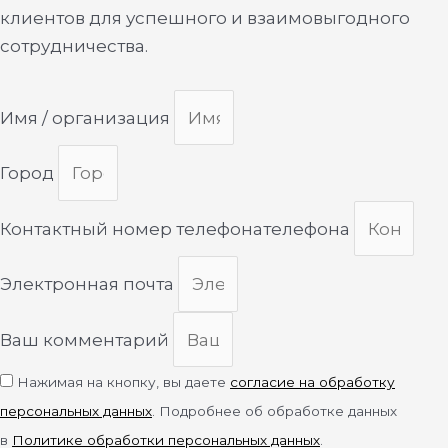
клиентов для успешного и взаимовыгодного
сотрудничества.
Имя / организация
Город
Контактный номер телефонателефона
Электронная почта
Ваш комментарий
Нажимая на кнопку, вы даете
согласие на обработку
персональных данных
. Подробнее об обработке данных
в
Политике обработки персональных данных
.