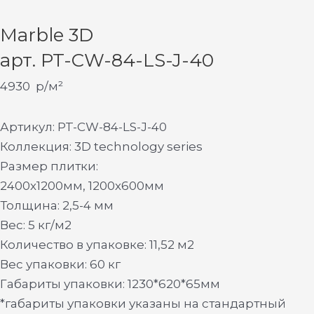
Marble 3D
арт. PT-CW-84-LS-J-40
4930
р/м²
Артикул: PT-CW-84-LS-J-40
Коллекция: 3D technology series
Размер плитки:
2400х1200мм, 1200х600мм
Толщина: 2,5-4 мм
Вес: 5 кг/м2
Количество в упаковке: 11,52 м2
Вес упаковки: 60 кг
Габариты упаковки: 1230*620*65мм
*габариты упаковки указаны на стандартный