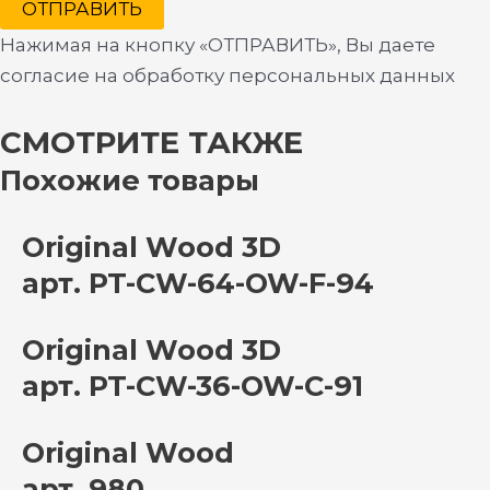
ОТПРАВИТЬ
Нажимая на кнопку «ОТПРАВИТЬ», Вы даете
согласие на обработку персональных данных
СМОТРИТЕ ТАКЖЕ
Похожие товары
Original Wood 3D
арт. PT-CW-64-OW-F-94
Original Wood 3D
арт. PT-CW-36-OW-C-91
Original Wood
арт. 980