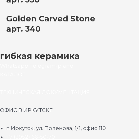
Golden Carved Stone
арт. 340
гибкая керамика
Whatsapp
Telegram-plane
КАТАЛОГ
ТЕХНИЧЕСКАЯ ДОКУМЕНТАЦИЯ
ОФИС В ИРКУТСКЕ
г. Иркутск, ул. Поленова, 1/1, офис 110
+7 (3952) 66-50-70