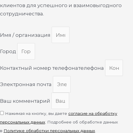
клиентов для успешного и взаимовыгодного
сотрудничества.
Имя / организация
Город
Контактный номер телефонателефона
Электронная почта
Ваш комментарий
Нажимая на кнопку, вы даете
согласие на обработку
персональных данных
. Подробнее об обработке данных
в
Политике обработки персональных данных
.