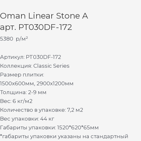
Oman Linear Stone A
арт. PT030DF-172
5380
р/м²
Артикул: PT030DF-172
Коллекция: Classic Series
Размер плитки:
1500х600мм, 2900х1200мм
Толщина: 2-9 мм
Вес: 6 кг/м2
Количество в упаковке: 7,2 м2
Вес упаковки: 44 кг
Габариты упаковки: 1520*620*65мм
*габариты упаковки указаны на стандартный