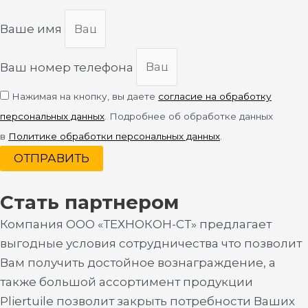
Ваше имя
Ваш номер телефона
Нажимая на кнопку, вы даете
согласие на обработку
персональных данных
. Подробнее об обработке данных
в
Политике обработки персональных данных
.
ОТПРАВИТЬ
Стать партнером
Компания ООО «ТЕХНОКОН-СТ» предлагает
выгодные условия сотрудничества что позволит
Вам получить достойное вознаграждение, а
также большой ассортимент продукции
Pliertuile позволит закрыть потребности Ваших