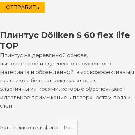
ОТПРАВИТЬ
Плинтус Döllken S 60 flex life
TOP
Плинтус на деревянной основе,
выполненной из древесно-стружечного
материала и обрамленной высокоэффективным
пластиком без содержания хлора с
эластичными краями, которые обеспечивают
идеальное примыкание к поверхностям пола и
стен.
Ваш номер телефона