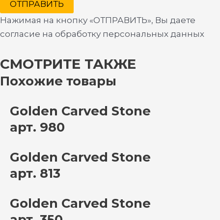
ОТПРАВИТЬ
Нажимая на кнопку «ОТПРАВИТЬ», Вы даете
согласие на обработку персональных данных
СМОТРИТЕ ТАКЖЕ
Похожие товары
Golden Carved Stone
арт. 980
Golden Carved Stone
арт. 813
Golden Carved Stone
арт. 350