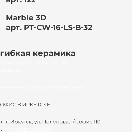
Marble 3D
арт. PT-CW-16-LS-B-32
гибкая керамика
Whatsapp
Telegram-plane
КАТАЛОГ
ТЕХНИЧЕСКАЯ ДОКУМЕНТАЦИЯ
ОФИС В ИРКУТСКЕ
г. Иркутск, ул. Поленова, 1/1, офис 110
+7 (3952) 66-50-70