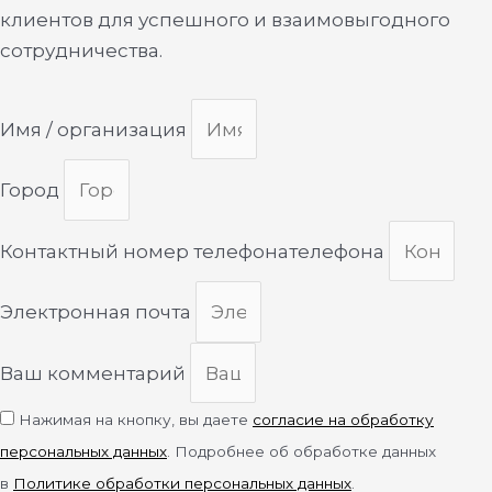
клиентов для успешного и взаимовыгодного
сотрудничества.
Имя / организация
Город
Контактный номер телефонателефона
Электронная почта
Ваш комментарий
Нажимая на кнопку, вы даете
согласие на обработку
персональных данных
. Подробнее об обработке данных
в
Политике обработки персональных данных
.