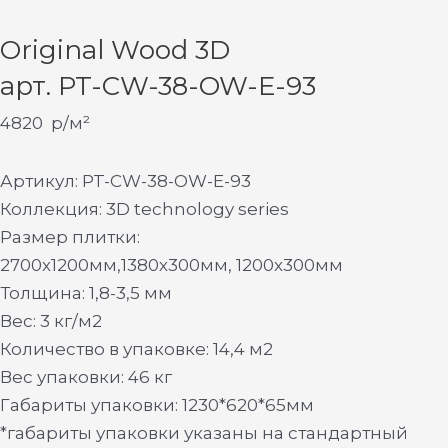
Original Wood 3D
арт. PT-CW-38-OW-E-93
4820
р/м²
Артикул: PT-CW-38-OW-E-93
Коллекция: 3D technology series
Размер плитки:
2700х1200мм,1380х300мм, 1200х300мм
Толщина: 1,8-3,5 мм
Вес: 3 кг/м2
Количество в упаковке: 14,4 м2
Вес упаковки: 46 кг
Габариты упаковки: 1230*620*65мм
*габариты упаковки указаны на стандартный