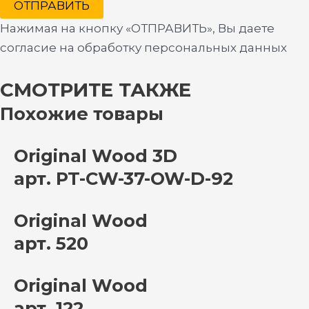
ОТПРАВИТЬ
Нажимая на кнопку «ОТПРАВИТЬ», Вы даете
согласие на обработку персональных данных
СМОТРИТЕ ТАКЖЕ
Похожие товары
Original Wood 3D
арт. PT-CW-37-OW-D-92
Original Wood
арт. 520
Original Wood
арт. 122