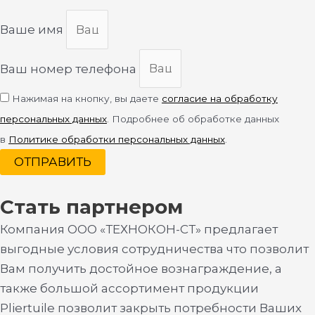
Ваше имя
Ваш номер телефона
Нажимая на кнопку, вы даете
согласие на обработку
персональных данных
. Подробнее об обработке данных
в
Политике обработки персональных данных
.
ОТПРАВИТЬ
Стать партнером
Компания ООО «ТЕХНОКОН-СТ» предлагает
выгодные условия сотрудничества что позволит
Вам получить достойное вознаграждение, а
также большой ассортимент продукции
Pliertuile позволит закрыть потребности Ваших