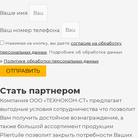
Ваше имя
Ваш номер телефона
Нажимая на кнопку, вы даете
согласие на обработку
персональных данных
. Подробнее об обработке данных
в
Политике обработки персональных данных
.
ОТПРАВИТЬ
Стать партнером
Компания ООО «ТЕХНОКОН-СТ» предлагает
выгодные условия сотрудничества что позволит
Вам получить достойное вознаграждение, а
также большой ассортимент продукции
Pliertuile позволит закрыть потребности Ваших