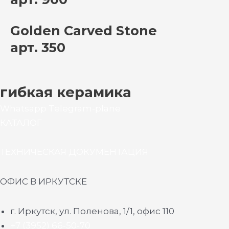
Golden Carved Stone
арт. 350
гибкая керамика
Whatsapp
Telegram-plane
КАТАЛОГ
ТЕХНИЧЕСКАЯ ДОКУМЕНТАЦИЯ
ОФИС В ИРКУТСКЕ
г. Иркутск, ул. Поленова, 1/1, офис 110
+7 (3952) 66-50-70