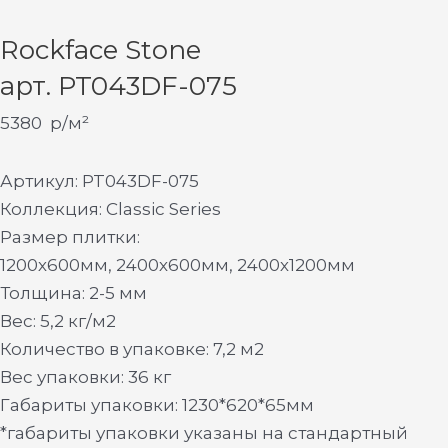
Rockface Stone
арт. PT043DF-075
5380
р/м²
Артикул: PT043DF-075
Коллекция: Classic Series
Размер плитки:
1200х600мм, 2400х600мм, 2400х1200мм
Толщина: 2-5 мм
Вес: 5,2 кг/м2
Количество в упаковке: 7,2 м2
Вес упаковки: 36 кг
Габариты упаковки: 1230*620*65мм
*габариты упаковки указаны на стандартный