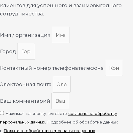
клиентов для успешного и взаимовыгодного
сотрудничества.
Имя / организация
Город
Контактный номер телефонателефона
Электронная почта
Ваш комментарий
Нажимая на кнопку, вы даете
согласие на обработку
персональных данных
. Подробнее об обработке данных
в
Политике обработки персональных данных
.