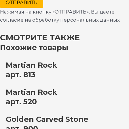
ОТПРАВИТЬ
Нажимая на кнопку «ОТПРАВИТЬ», Вы даете
согласие на обработку персональных данных
СМОТРИТЕ ТАКЖЕ
Похожие товары
Martian Rock
арт. 813
Martian Rock
арт. 520
Golden Carved Stone
арт. 900