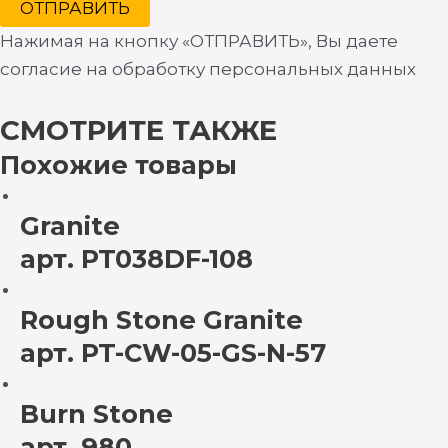
ОТПРАВИТЬ
Нажимая на кнопку «ОТПРАВИТЬ», Вы даете
согласие на обработку персональных данных
СМОТРИТЕ ТАКЖЕ
Похожие товары
Granite
арт. PT038DF-108
Rough Stone Granite
арт. PT-CW-05-GS-N-57
Burn Stone
арт. 980