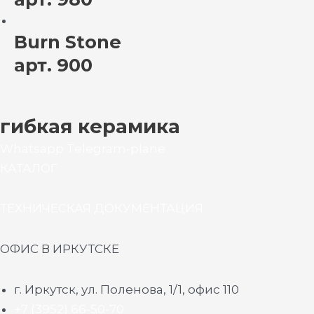
Burn Stone
арт. 900
гибкая керамика
Whatsapp
Telegram-plane
КАТАЛОГ
ТЕХНИЧЕСКАЯ ДОКУМЕНТАЦИЯ
ОФИС В ИРКУТСКЕ
г. Иркутск, ул. Поленова, 1/1, офис 110
+7 (3952) 66-50-70