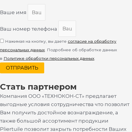
Ваше имя
Ваш номер телефона
Нажимая на кнопку, вы даете
согласие на обработку
персональных данных
. Подробнее об обработке данных
в
Политике обработки персональных данных
.
ОТПРАВИТЬ
Стать партнером
Компания ООО «ТЕХНОКОН-СТ» предлагает
выгодные условия сотрудничества что позволит
Вам получить достойное вознаграждение, а
также большой ассортимент продукции
Pliertuile позволит закрыть потребности Ваших