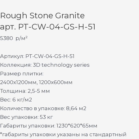
Rough Stone Granite
арт. PT-CW-04-GS-H-51
5380
р/м²
Артикул: PT-CW-04-GS-H-51
Коллекция: 3D technology series
Размер плитки:
2400х1200мм, 1200х600мм
Толщина: 2,5-5 мм
Вес: 6 кг/м2
Количество в упаковке: 8,64 м2
Вес упаковки: 53 кг
Габариты упаковки: 1230*620*65мм
*габариты упаковки указаны на стандартный