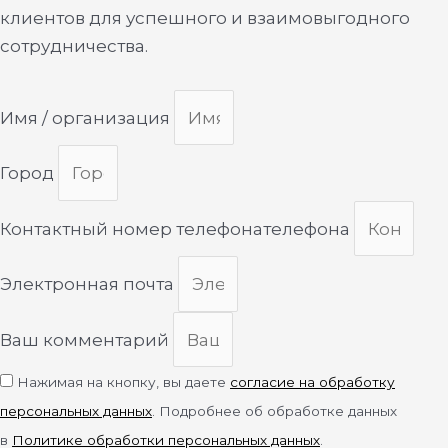
клиентов для успешного и взаимовыгодного
сотрудничества.
Имя / организация
Город
Контактный номер телефонателефона
Электронная почта
Ваш комментарий
Нажимая на кнопку, вы даете
согласие на обработку
персональных данных
. Подробнее об обработке данных
в
Политике обработки персональных данных
.