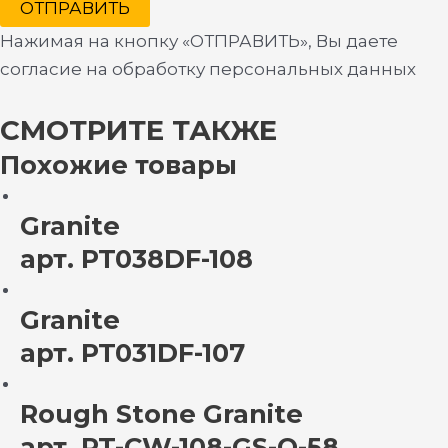
ОТПРАВИТЬ
Нажимая на кнопку «ОТПРАВИТЬ», Вы даете
согласие на обработку персональных данных
СМОТРИТЕ ТАКЖЕ
Похожие товары
Granite
арт. PT038DF-108
Granite
арт. PT031DF-107
Rough Stone Granite
арт. PT-CW-108-GS-O-58