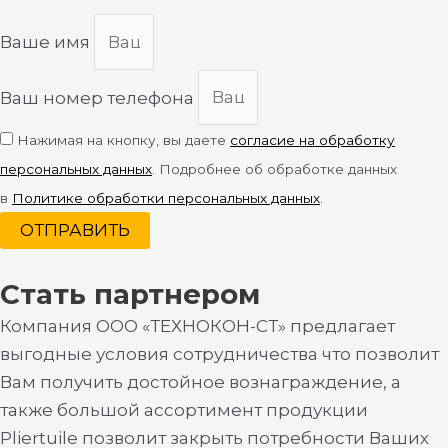
Ваше имя
Ваш номер телефона
Нажимая на кнопку, вы даете
согласие на обработку
персональных данных
. Подробнее об обработке данных
в
Политике обработки персональных данных
.
ОТПРАВИТЬ
Стать партнером
Компания ООО «ТЕХНОКОН-СТ» предлагает
выгодные условия сотрудничества что позволит
Вам получить достойное вознаграждение, а
также большой ассортимент продукции
Pliertuile позволит закрыть потребности Ваших