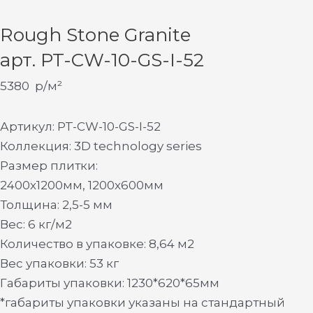
Rough Stone Granite
арт. PT-CW-10-GS-I-52
5380
р/м²
Артикул: PT-CW-10-GS-I-52
Коллекция: 3D technology series
Размер плитки:
2400х1200мм, 1200х600мм
Толщина: 2,5-5 мм
Вес: 6 кг/м2
Количество в упаковке: 8,64 м2
Вес упаковки: 53 кг
Габариты упаковки: 1230*620*65мм
*габариты упаковки указаны на стандартный