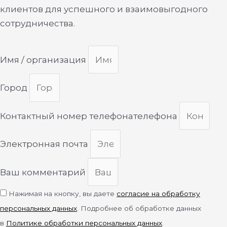
клиентов для успешного и взаимовыгодного
сотрудничества.
Имя / организация
Город
Контактный номер телефонателефона
Электронная почта
Ваш комментарий
Нажимая на кнопку, вы даете
согласие на обработку
персональных данных
. Подробнее об обработке данных
в
Политике обработки персональных данных
.