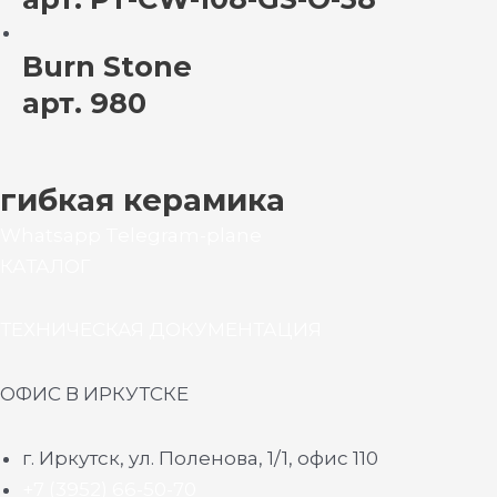
Burn Stone
арт. 980
гибкая керамика
Whatsapp
Telegram-plane
КАТАЛОГ
ТЕХНИЧЕСКАЯ ДОКУМЕНТАЦИЯ
ОФИС В ИРКУТСКЕ
г. Иркутск, ул. Поленова, 1/1, офис 110
+7 (3952) 66-50-70