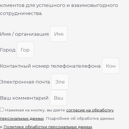
клиентов для успешного и взаимовыгодного
сотрудничества.
Имя / организация
Город
Контактный номер телефонателефона
Электронная почта
Ваш комментарий
Нажимая на кнопку, вы даете
согласие на обработку
персональных данных
. Подробнее об обработке данных
в
Политике обработки персональных данных
.