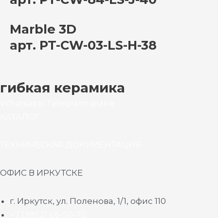
Marble 3D
арт. PT-CW-03-LS-H-38
гибкая керамика
Whatsapp
Telegram-plane
КАТАЛОГ
ТЕХНИЧЕСКАЯ ДОКУМЕНТАЦИЯ
ОФИС В ИРКУТСКЕ
г. Иркутск, ул. Поленова, 1/1, офис 110
+7 (3952) 66-50-70