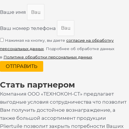
Ваше имя
Ваш номер телефона
Нажимая на кнопку, вы даете
согласие на обработку
персональных данных
. Подробнее об обработке данных
в
Политике обработки персональных данных
.
ОТПРАВИТЬ
Стать партнером
Компания ООО «ТЕХНОКОН-СТ» предлагает
выгодные условия сотрудничества что позволит
Вам получить достойное вознаграждение, а
также большой ассортимент продукции
Pliertuile позволит закрыть потребности Ваших