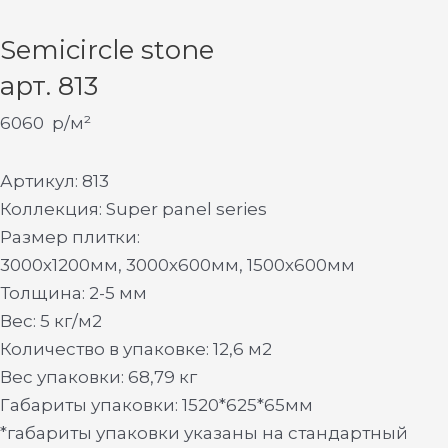
Semicircle stone
арт. 813
6060
р/м²
Артикул: 813
Коллекция: Super panel series
Размер плитки:
3000х1200мм, 3000х600мм, 1500х600мм
Толщина: 2-5 мм
Вес: 5 кг/м2
Количество в упаковке: 12,6 м2
Вес упаковки: 68,79 кг
Габариты упаковки: 1520*625*65мм
*габариты упаковки указаны на стандартный