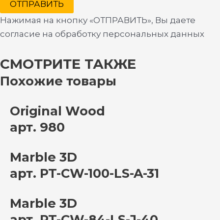
ОТПРАВИТЬ
Нажимая на кнопку «ОТПРАВИТЬ», Вы даете
согласие на обработку персональных данных
СМОТРИТЕ ТАКЖЕ
Похожие товары
Original Wood
арт. 980
Marble 3D
арт. PT-CW-100-LS-A-31
Marble 3D
арт. PT-CW-84-LS-J-40