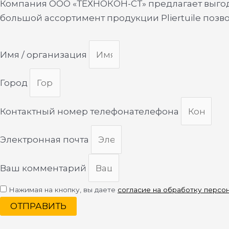
Компания ООО «ТЕХНОКОН-СТ» предлагает выгодн
большой ассортимент продукции Pliertuile позв
Имя / организация
Город
Контактный номер телефонателефона
Электронная почта
Ваш комментарий
Нажимая на кнопку, вы даете
согласие на обработку персо
ОТПРАВИТЬ