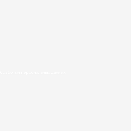
бработки персональных данных
.