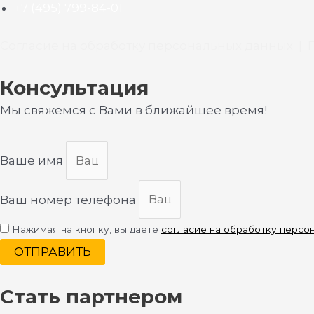
+7 (495) 799-84-01
Согласие на обработку персональных данных
|
Консультация
Мы свяжемся с Вами в ближайшее время!
Ваше имя
Ваш номер телефона
Нажимая на кнопку, вы даете
согласие на обработку персо
ОТПРАВИТЬ
Стать партнером