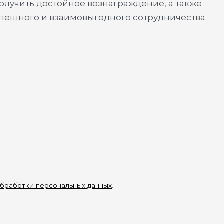
олучить достойное вознаграждение, а также
спешного и взаимовыгодного сотрудничества.
бработки персональных данных
.