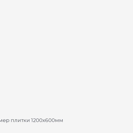
змер плитки 1200х600мм