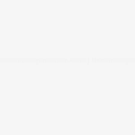
Политика конфиденциальности
|
Политика обраб