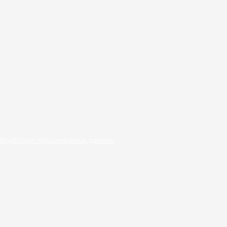
бработки персональных данных
.