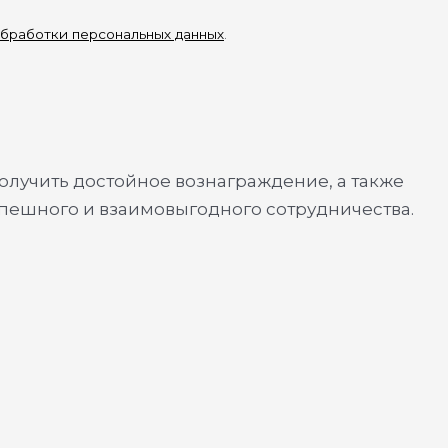
бработки персональных данных
.
олучить достойное вознаграждение, а также
спешного и взаимовыгодного сотрудничества.