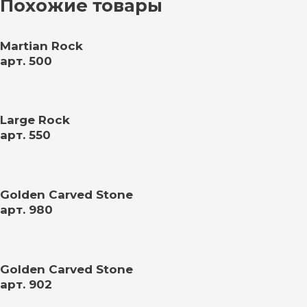
Похожие товары
Martian Rock
арт. 500
Large Rock
арт. 550
Golden Carved Stone
арт. 980
Golden Carved Stone
арт. 902