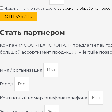
Нажимая на кнопку, вы даете
согласие на обработку персо
ОТПРАВИТЬ
Стать партнером
Компания ООО «ТЕХНОКОН-СТ» предлагает выгодн
большой ассортимент продукции Pliertuile позв
Имя / организация
Город
Контактный номер телефонателефона
Электронная почта