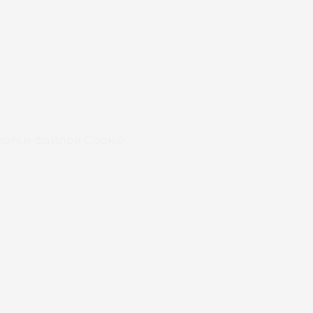
отки файлов Cookie