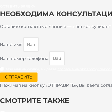
оставить заявку
НЕОБХОДИМА КОНСУЛЬТАЦ
Оставьте контактные данные — наш консультант
Ваше имя
Ваш номер телефона
Нажимая на кнопку, вы даете
согласие на обработку персо
ОТПРАВИТЬ
Нажимая на кнопку «ОТПРАВИТЬ», Вы даете согл
СМОТРИТЕ ТАКЖЕ