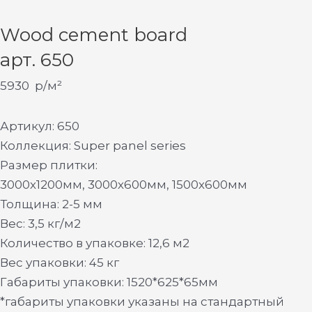
Wood cement board
арт. 650
5930
р/м²
Артикул: 650
Коллекция: Super panel series
Размер плитки:
3000х1200мм, 3000х600мм, 1500х600мм
Толщина: 2-5 мм
Вес: 3,5 кг/м2
Количество в упаковке: 12,6 м2
Вес упаковки: 45 кг
Габариты упаковки: 1520*625*65мм
*габариты упаковки указаны на стандартный