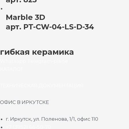
Marble 3D
арт. PT-CW-04-LS-D-34
гибкая керамика
Whatsapp
Telegram-plane
КАТАЛОГ
ТЕХНИЧЕСКАЯ ДОКУМЕНТАЦИЯ
ОФИС В ИРКУТСКЕ
г. Иркутск, ул. Поленова, 1/1, офис 110
+7 (3952) 66-50-70