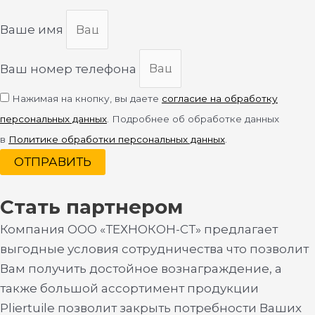
Ваше имя
Ваш номер телефона
Нажимая на кнопку, вы даете
согласие на обработку
персональных данных
. Подробнее об обработке данных
в
Политике обработки персональных данных
.
ОТПРАВИТЬ
Стать партнером
Компания ООО «ТЕХНОКОН-СТ» предлагает
выгодные условия сотрудничества что позволит
Вам получить достойное вознаграждение, а
также большой ассортимент продукции
Pliertuile позволит закрыть потребности Ваших