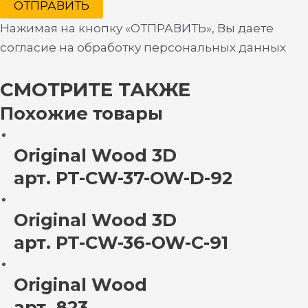
ОТПРАВИТЬ
Нажимая на кнопку «ОТПРАВИТЬ», Вы даете
согласие на обработку персональных данных
СМОТРИТЕ ТАКЖЕ
Похожие товары
Original Wood 3D
арт. PT-CW-37-OW-D-92
Original Wood 3D
арт. PT-CW-36-OW-C-91
Original Wood
арт. 823