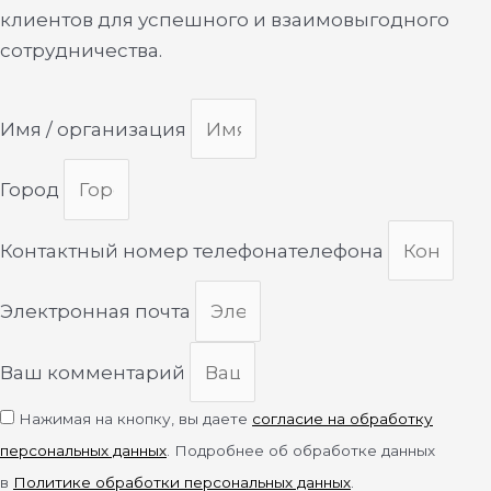
клиентов для успешного и взаимовыгодного
сотрудничества.
Имя / организация
Город
Контактный номер телефонателефона
Электронная почта
Ваш комментарий
Нажимая на кнопку, вы даете
согласие на обработку
персональных данных
. Подробнее об обработке данных
в
Политике обработки персональных данных
.