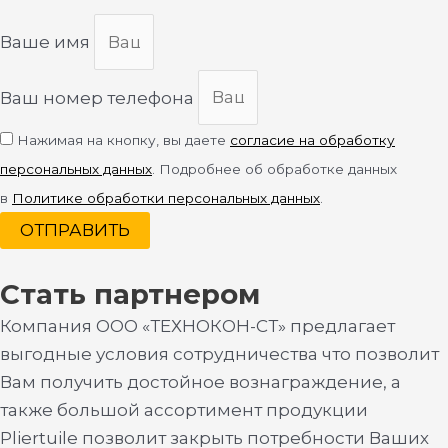
Ваше имя
Ваш номер телефона
Нажимая на кнопку, вы даете
согласие на обработку
персональных данных
. Подробнее об обработке данных
в
Политике обработки персональных данных
.
ОТПРАВИТЬ
Стать партнером
Компания ООО «ТЕХНОКОН-СТ» предлагает
выгодные условия сотрудничества что позволит
Вам получить достойное вознаграждение, а
также большой ассортимент продукции
Pliertuile позволит закрыть потребности Ваших