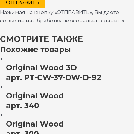
ОТПРАВИТЬ
Нажимая на кнопку «ОТПРАВИТЬ», Вы даете
согласие на обработку персональных данных
СМОТРИТЕ ТАКЖЕ
Похожие товары
Original Wood 3D
арт. PT-CW-37-OW-D-92
Original Wood
арт. 340
Original Wood
арт. 300