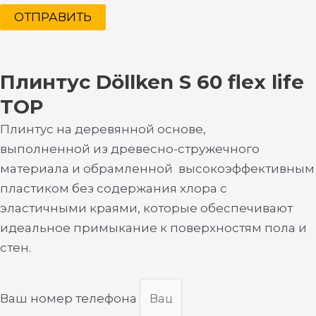
ОТПРАВИТЬ
Плинтус Döllken S 60 flex life
TOP
Плинтус на деревянной основе,
выполненной из древесно-стружечного
материала и обрамленной высокоэффективным
пластиком без содержания хлора с
эластичными краями, которые обеспечивают
идеальное примыкание к поверхностям пола и
стен.
Ваш номер телефона