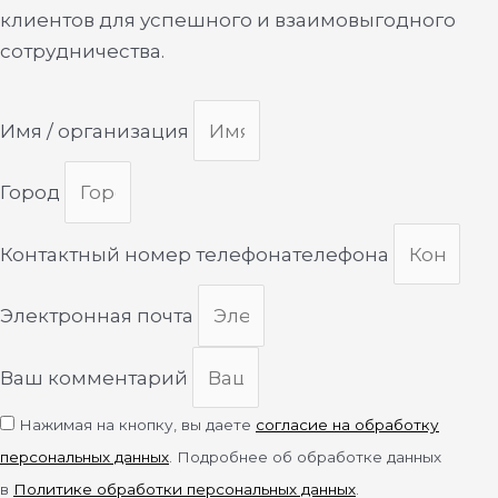
клиентов для успешного и взаимовыгодного
сотрудничества.
Имя / организация
Город
Контактный номер телефонателефона
Электронная почта
Ваш комментарий
Нажимая на кнопку, вы даете
согласие на обработку
персональных данных
. Подробнее об обработке данных
в
Политике обработки персональных данных
.