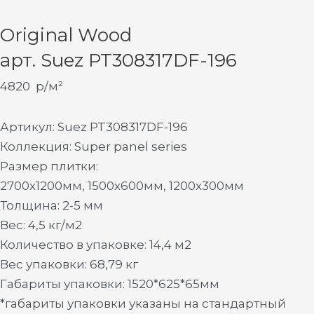
Original Wood
арт. Suez PT308317DF-196
4820
р/м²
Артикул: Suez PT308317DF-196
Коллекция: Super panel series
Размер плитки:
2700х1200мм, 1500х600мм, 1200х300мм
Толщина: 2-5 мм
Вес: 4,5 кг/м2
Количество в упаковке: 14,4 м2
Вес упаковки: 68,79 кг
Габариты упаковки: 1520*625*65мм
*габариты упаковки указаны на стандартный