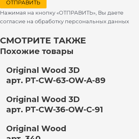
ОТПРАВИТЬ
Нажимая на кнопку «ОТПРАВИТЬ», Вы даете
согласие на обработку персональных данных
СМОТРИТЕ ТАКЖЕ
Похожие товары
Original Wood 3D
арт. PT-CW-63-OW-A-89
Original Wood 3D
арт. PT-CW-36-OW-C-91
Original Wood
арт. 340