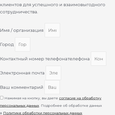
клиентов для успешного и взаимовыгодного
сотрудничества.
Имя / организация
Город
Контактный номер телефонателефона
Электронная почта
Ваш комментарий
Нажимая на кнопку, вы даете
согласие на обработку
персональных данных
. Подробнее об обработке данных
в
Политике обработки персональных данных
.