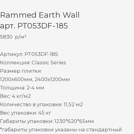
Rammed Earth Wall
арт. PT053DF-185
5830
р/м²
Артикул: PT053DF-185
Коллекция: Classic Series
Размер плитки:
1200х600мм, 2400х1200мм
Толщина: 2-4 мм
Вес: 4 кг/м2
Количество в упаковке: 11,52 м2
Вес упаковки: 45 кг
Габариты упаковки: 1230*620*65мм
*габариты упаковки указаны на стандартный