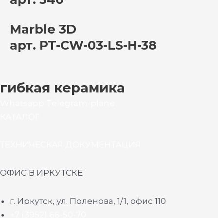
Marble 3D
арт. PT-CW-03-LS-H-38
гибкая керамика
Whatsapp
Telegram-plane
КАТАЛОГ
ТЕХНИЧЕСКАЯ ДОКУМЕНТАЦИЯ
ОФИС В ИРКУТСКЕ
г. Иркутск, ул. Поленова, 1/1, офис 110
+7 (3952) 66-50-70