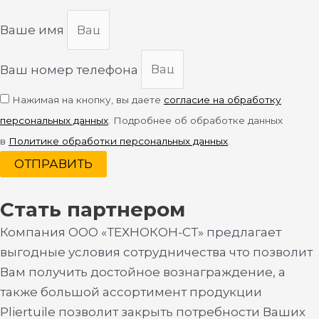
Ваше имя
Ваш номер телефона
Нажимая на кнопку, вы даете
согласие на обработку
персональных данных
. Подробнее об обработке данных
в
Политике обработки персональных данных
.
ОТПРАВИТЬ
Стать партнером
Компания ООО «ТЕХНОКОН-СТ» предлагает
выгодные условия сотрудничества что позволит
Вам получить достойное вознаграждение, а
также большой ассортимент продукции
Pliertuile позволит закрыть потребности Ваших