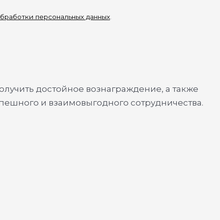
бработки персональных данных
.
олучить достойное вознаграждение, а также
спешного и взаимовыгодного сотрудничества.