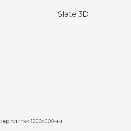
Slate 3D
змер плитки 1200х600мм