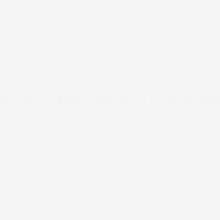
Политика конфиденциальности
|
Политика обраб