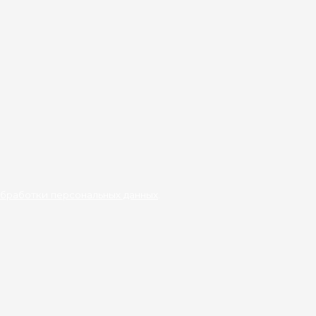
бработки персональных данных
.