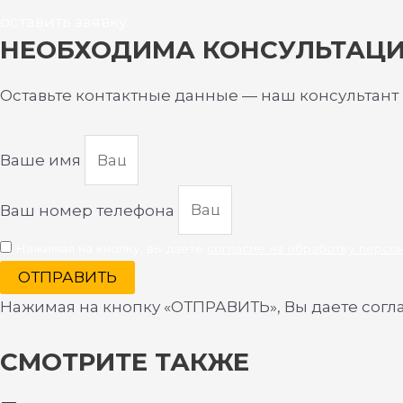
оставить заявку
НЕОБХОДИМА КОНСУЛЬТАЦ
Оставьте контактные данные — наш консультант
Ваше имя
Ваш номер телефона
Нажимая на кнопку, вы даете
согласие на обработку персо
ОТПРАВИТЬ
Нажимая на кнопку «ОТПРАВИТЬ», Вы даете согл
СМОТРИТЕ ТАКЖЕ