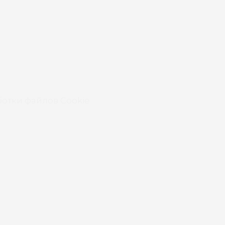
отки файлов Cookie