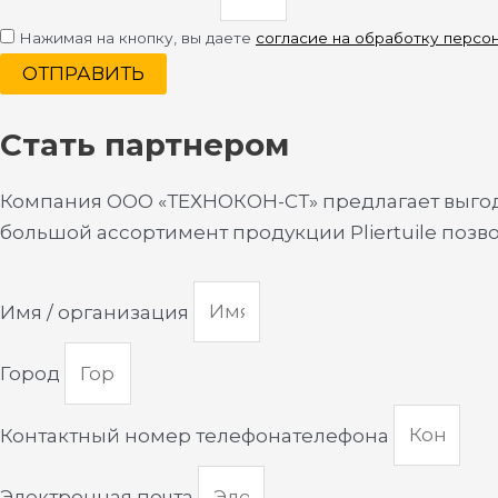
Нажимая на кнопку, вы даете
согласие на обработку персо
ОТПРАВИТЬ
Стать партнером
Компания ООО «ТЕХНОКОН-СТ» предлагает выгодн
большой ассортимент продукции Pliertuile позв
Имя / организация
Город
Контактный номер телефонателефона
Электронная почта